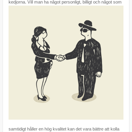
kedjorna. Vill man ha något personligt, billigt och något som
samtidigt håller en hög kvalitet kan det vara bättre att kolla