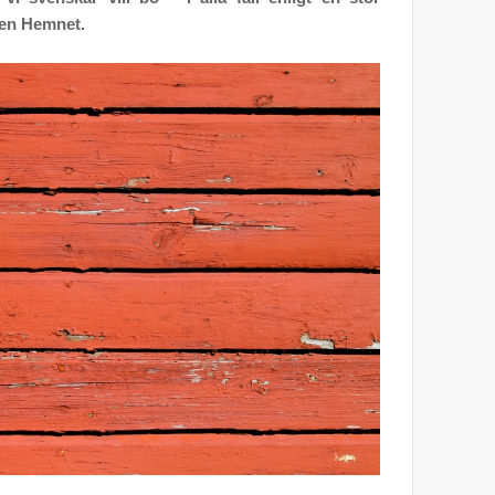
ten Hemnet.