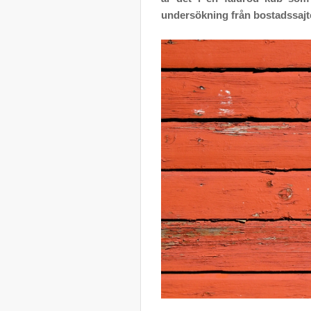
undersökning från bostadssaj