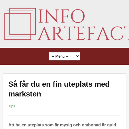
Så får du en fin uteplats med
marksten
Tips
Att ha en uteplats som är mysig och ombonad är guld